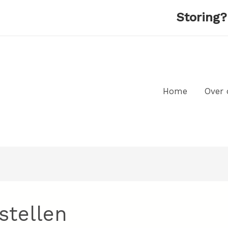
Storing
Home
Over 
stellen