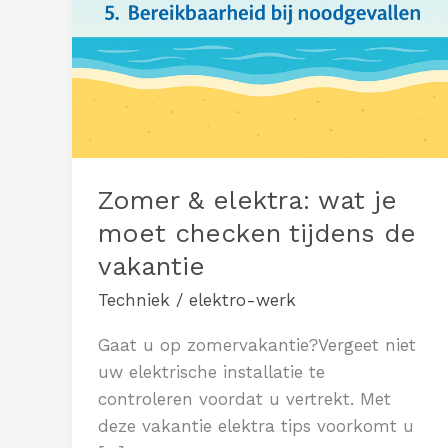
Zomer & elektra: wat je
moet checken tijdens de
vakantie
Techniek
/
elektro-werk
Gaat u op zomervakantie?Vergeet niet
uw elektrische installatie te
controleren voordat u vertrekt. Met
deze vakantie elektra tips voorkomt u