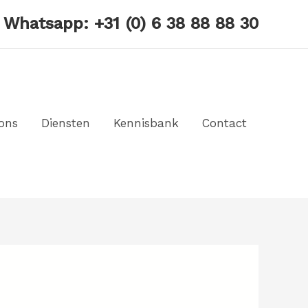
? Whatsapp:
+31 (0) 6 38 88 88 30
ons
Diensten
Kennisbank
Contact