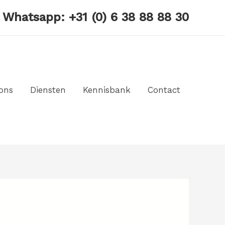
? Whatsapp:
+31 (0) 6 38 88 88 30
ons
Diensten
Kennisbank
Contact