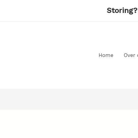
Storing
Home
Over 