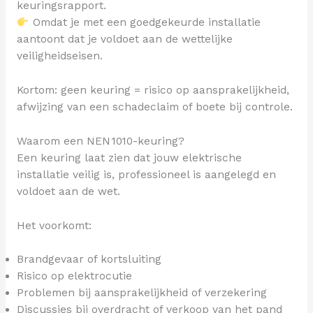
keuringsrapport.
Omdat je met een goedgekeurde installatie
aantoont dat je voldoet aan de wettelijke
veiligheidseisen.
Kortom: geen keuring = risico op aansprakelijkheid,
afwijzing van een schadeclaim of boete bij controle.
Waarom een NEN 1010-keuring?
Een keuring laat zien dat jouw elektrische
installatie veilig is, professioneel is aangelegd en
voldoet aan de wet.
Het voorkomt:
Brandgevaar of kortsluiting
Risico op elektrocutie
Problemen bij aansprakelijkheid of verzekering
Discussies bij overdracht of verkoop van het pand