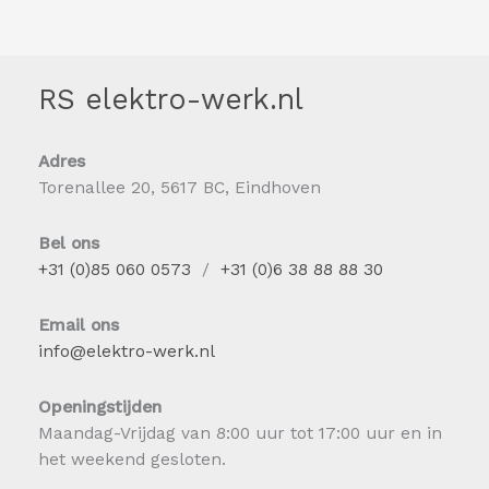
RS elektro-werk.nl
Adres
Torenallee 20, 5617 BC, Eindhoven
Bel ons
+31 (0)85 060 0573
/
+31 (0)6 38 88 88 30
Email ons
info@elektro-werk.nl
Openingstijden
Maandag-Vrijdag van 8:00 uur tot 17:00 uur en in
het weekend gesloten.