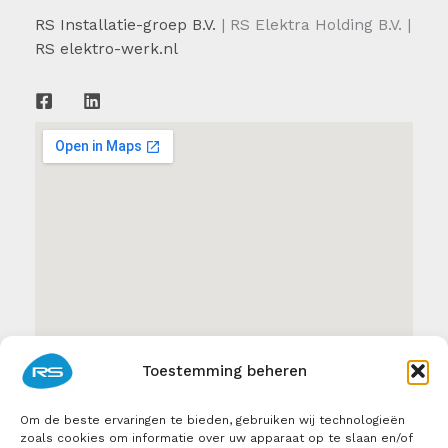
RS Installatie-groep B.V.
| RS Elektra Holding B.V. |
RS elektro-werk.nl
Toestemming beheren
Om de beste ervaringen te bieden, gebruiken wij technologieën
zoals cookies om informatie over uw apparaat op te slaan en/of