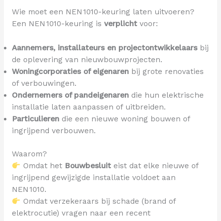
Wie moet een NEN 1010-keuring laten uitvoeren?
Een NEN 1010-keuring is
verplicht
voor:
Aannemers, installateurs en projectontwikkelaars
bij
de oplevering van nieuwbouwprojecten.
Woningcorporaties of eigenaren
bij grote renovaties
of verbouwingen.
Ondernemers of pandeigenaren
die hun elektrische
installatie laten aanpassen of uitbreiden.
Particulieren
die een nieuwe woning bouwen of
ingrijpend verbouwen.
Waarom?
Omdat het
Bouwbesluit
eist dat elke nieuwe of
ingrijpend gewijzigde installatie voldoet aan
NEN 1010.
Omdat verzekeraars bij schade (brand of
elektrocutie) vragen naar een recent