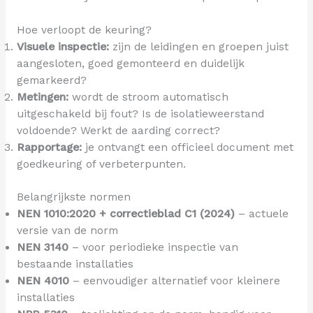
Hoe verloopt de keuring?
Visuele inspectie:
zijn de leidingen en groepen juist
aangesloten, goed gemonteerd en duidelijk
gemarkeerd?
Metingen:
wordt de stroom automatisch
uitgeschakeld bij fout? Is de isolatieweerstand
voldoende? Werkt de aarding correct?
Rapportage:
je ontvangt een officieel document met
goedkeuring of verbeterpunten.
Belangrijkste normen
NEN 1010:2020 + correctieblad C1 (2024)
– actuele
versie van de norm
NEN 3140
– voor periodieke inspectie van
bestaande installaties
NEN 4010
– eenvoudiger alternatief voor kleinere
installaties